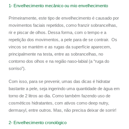
1- Envelhecimento mecânico ou mio envelhecimento
Primeiramente, este tipo de envelhecimento é causado por
movimentos faciais repetidos, como franzir sobrancelhas,
rir e piscar de olhos. Dessa forma, com o tempo e a
repetição dos movimentos, a pele para de se contrair. Os
vincos se mantém e as rugas da superfície aparecem,
principalmente na testa, entre as sobrancelhas, no
contorno dos olhos e na região naso-labial (a “ruga do
sorriso”).
Com isso, para se prevenir, umas das dicas é hidratar
bastante a pele, seja ingerindo uma quantidade de água em
torno de 2 litros ao dia. Como também fazendo uso de
cosméticos hidratantes, com ativos como deep nutry,
dermaxyl, entre outros. Mas, não precisa deixar de sorrir!
2- Envelhecimento cronológico