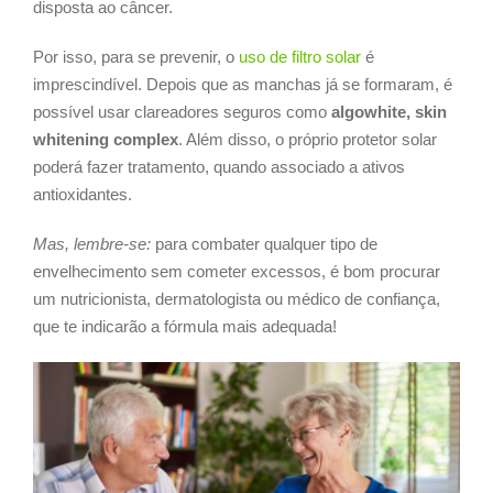
disposta ao câncer.
Por isso, para se prevenir, o
uso de filtro solar
é
imprescindível. Depois que as manchas já se formaram, é
possível usar clareadores seguros como
algowhite, skin
whitening complex
. Além disso, o próprio protetor solar
poderá fazer tratamento, quando associado a ativos
antioxidantes.
Mas, lembre-se:
para combater qualquer tipo de
envelhecimento sem cometer excessos, é bom procurar
um nutricionista, dermatologista ou médico de confiança,
que te indicarão a fórmula mais adequada!