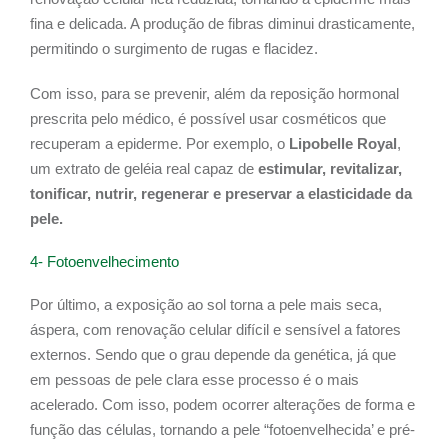
fina e delicada. A produção de fibras diminui drasticamente,
permitindo o surgimento de rugas e flacidez.
Com isso, para se prevenir, além da reposição hormonal
prescrita pelo médico, é possível usar cosméticos que
recuperam a epiderme. Por exemplo, o
Lipobelle Royal
,
um extrato de geléia real capaz de
estimular, revitalizar,
tonificar, nutrir, regenerar e preservar a elasticidade da
pele.
4- Fotoenvelhecimento
Por último, a exposição ao sol torna a pele mais seca,
áspera, com renovação celular difícil e sensível a fatores
externos. Sendo que o grau depende da genética, já que
em pessoas de pele clara esse processo é o mais
acelerado. Com isso, podem ocorrer alterações de forma e
função das células, tornando a pele “fotoenvelhecida’ e pré-