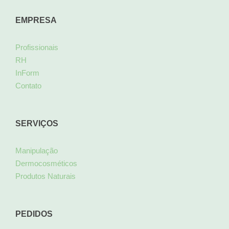
EMPRESA
Profissionais
RH
InForm
Contato
SERVIÇOS
Manipulação
Dermocosméticos
Produtos Naturais
PEDIDOS