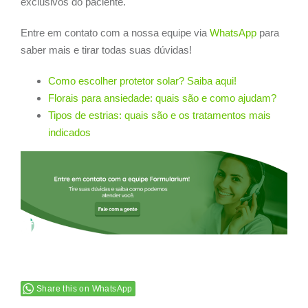
exclusivos do paciente.
Entre em contato com a nossa equipe via
WhatsApp
para
saber mais e tirar todas suas dúvidas!
Como escolher protetor solar? Saiba aqui!
Florais para ansiedade: quais são e como ajudam?
Tipos de estrias: quais são e os tratamentos mais
indicados
Share this on WhatsApp