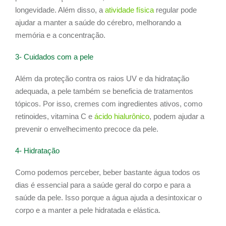
longevidade. Além disso, a
atividade física
regular pode
ajudar a manter a saúde do cérebro, melhorando a
memória e a concentração.
3- Cuidados com a pele
Além da proteção contra os raios UV e da hidratação
adequada, a pele também se beneficia de tratamentos
tópicos. Por isso, cremes com ingredientes ativos, como
retinoides, vitamina C e
ácido hialurônico
, podem ajudar a
prevenir o envelhecimento precoce da pele.
4- Hidratação
Como podemos perceber, beber bastante água todos os
dias é essencial para a saúde geral do corpo e para a
saúde da pele. Isso porque a água ajuda a desintoxicar o
corpo e a manter a pele hidratada e elástica.