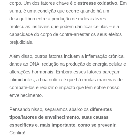
corpo. Um dos fatores chave é o
estresse oxidativo
. Em
suma, é uma condição que ocorre quando há um
desequilíbrio entre a produção de radicais livres –
moléculas instáveis que podem danificar células – e a
capacidade do corpo de contra-arrestar os seus efeitos
prejudiciais.
Além disso, outros fatores incluem a inflamação crônica,
danos ao DNA, redução na produção de energia celular e
alterações hormonais. Embora esses fatores pareçam
intimidantes, a boa notícia é que há muitas maneiras de
combatê-los e reduzir o impacto que têm sobre nosso
envelhecimento.
Pensando nisso, separamos abaixo os
diferentes
tipos/fatores de envelhecimento, suas causas
específicas e, mais importante, como se prevenir.
Confira!