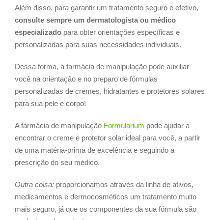
Além disso, para garantir um tratamento seguro e efetivo,
consulte sempre um dermatologista ou médico
especializado
para obter orientações específicas e
personalizadas para suas necessidades individuais.
Dessa forma, a farmácia de manipulação pode auxiliar
você na orientação e no preparo de fórmulas
personalizadas de cremes, hidratantes e protetores solares
para sua pele e corpo!
A farmácia de manipulação
Formularium
pode ajudar a
encontrar o creme e protetor solar ideal para você, a partir
de uma matéria-prima de excelência e seguindo a
prescrição do seu médico.
Outra coisa:
proporcionamos através da linha de ativos,
medicamentos e dermocosméticos um tratamento muito
mais seguro, já que os componentes da sua fórmula são