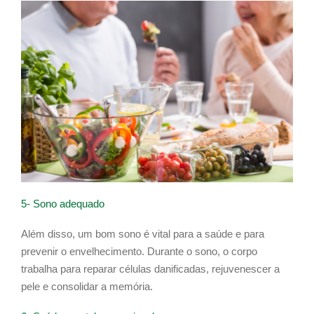
5- Sono adequado
Além disso, um bom sono é vital para a saúde e para
prevenir o envelhecimento. Durante o sono, o corpo
trabalha para reparar células danificadas, rejuvenescer a
pele e consolidar a memória.