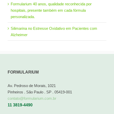
Formularium 40 anos, qualidade reconhecida por
hospitais, presente também em cada fórmula
personalizada.
Silimarina no Estresse Oxidativo em Pacientes com
Alzheimer
FORMULARIUM
Av. Pedroso de Morais, 1021
Pinheiros . São Paulo . SP . 05419-001
contato@formularium.com.br
11 3819-4490