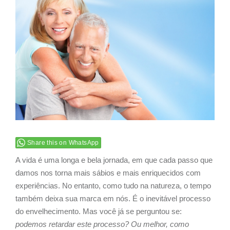
Image
Share this on WhatsApp
A vida é uma longa e bela jornada, em que cada passo que
damos nos torna mais sábios e mais enriquecidos com
experiências. No entanto, como tudo na natureza, o tempo
também deixa sua marca em nós. É o inevitável processo
do envelhecimento. Mas você já se perguntou se:
podemos retardar este processo? Ou melhor, como