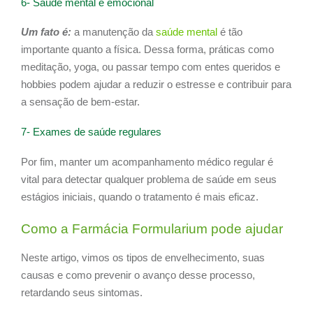
6- Saúde mental e emocional
Um fato é:
a manutenção da
saúde mental
é tão
importante quanto a física. Dessa forma, práticas como
meditação, yoga, ou passar tempo com entes queridos e
hobbies podem ajudar a reduzir o estresse e contribuir para
a sensação de bem-estar.
7- Exames de saúde regulares
Por fim, manter um acompanhamento médico regular é
vital para detectar qualquer problema de saúde em seus
estágios iniciais, quando o tratamento é mais eficaz.
Como a Farmácia Formularium pode ajudar
Neste artigo, vimos os tipos de envelhecimento, suas
causas e como prevenir o avanço desse processo,
retardando seus sintomas.