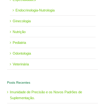
Endocrinologia-Nutrologia
Ginecologia
Nutrição
Pediatria
Odontologia
Veterinária
Posts Recentes
Imunidade de Precisão e os Novos Padrões de
Suplementação.