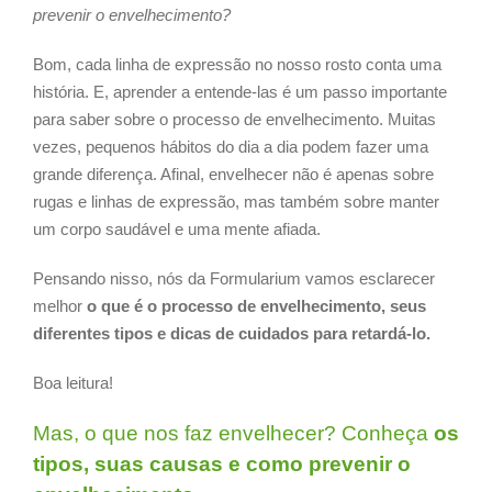
prevenir o envelhecimento?
Bom, cada linha de expressão no nosso rosto conta uma
história. E, aprender a entende-las é um passo importante
para saber sobre o processo de envelhecimento. Muitas
vezes, pequenos hábitos do dia a dia podem fazer uma
grande diferença. Afinal, envelhecer não é apenas sobre
rugas e linhas de expressão, mas também sobre manter
um corpo saudável e uma mente afiada.
Pensando nisso, nós da Formularium vamos esclarecer
melhor
o que é o processo de envelhecimento, seus
diferentes tipos e dicas de cuidados para retardá-lo.
Boa leitura!
Mas, o que nos faz envelhecer? Conheça
os
tipos, suas causas e como prevenir o