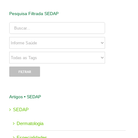
Pesquisa Filtrada SEDAP
Artigos • SEDAP
SEDAP
Dermatologia
Especialidades