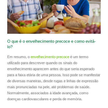
O que é o envelhecimento precoce e como evitá-
lo?
Em resumo, o
envelhecimento precoce
é um termo
utilizado para descrever quando os sinais do
envelhecimento aparecem antes do que seria esperado
para a faixa etária de uma pessoa. Isso pode se manifestar
de diversas maneiras, desde rugas e linhas de expressão
mais pronunciadas na pele, até problemas de saúde.
Normalmente, associados à idade avançada, como
doenças cardiovasculares e perda de memória.