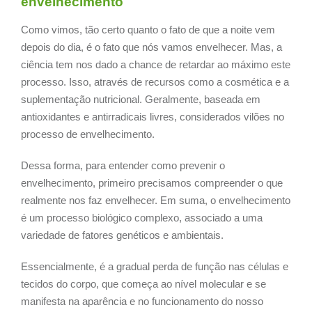
envelhecimento
Como vimos, tão certo quanto o fato de que a noite vem
depois do dia, é o fato que nós vamos envelhecer. Mas, a
ciência tem nos dado a chance de retardar ao máximo este
processo. Isso, através de recursos como a cosmética e a
suplementação nutricional. Geralmente, baseada em
antioxidantes e antirradicais livres, considerados vilões no
processo de envelhecimento.
Dessa forma, para entender como prevenir o
envelhecimento, primeiro precisamos compreender o que
realmente nos faz envelhecer. Em suma, o envelhecimento
é um processo biológico complexo, associado a uma
variedade de fatores genéticos e ambientais.
Essencialmente, é a gradual perda de função nas células e
tecidos do corpo, que começa ao nível molecular e se
manifesta na aparência e no funcionamento do nosso