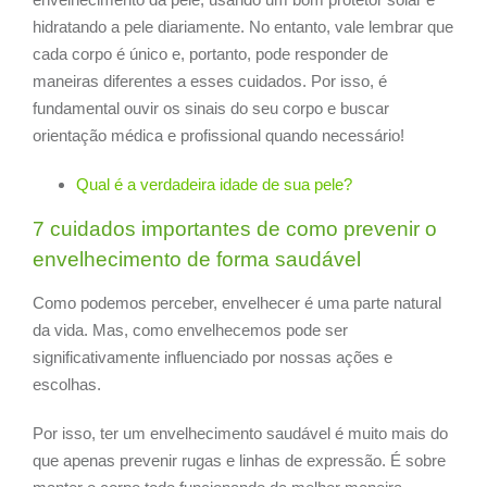
hidratando a pele diariamente. No entanto, vale lembrar que
cada corpo é único e, portanto, pode responder de
maneiras diferentes a esses cuidados. Por isso, é
fundamental ouvir os sinais do seu corpo e buscar
orientação médica e profissional quando necessário!
Qual é a verdadeira idade de sua pele?
7 cuidados importantes de como prevenir o
envelhecimento de forma saudável
Como podemos perceber, envelhecer é uma parte natural
da vida. Mas, como envelhecemos pode ser
significativamente influenciado por nossas ações e
escolhas.
Por isso, ter um envelhecimento saudável é muito mais do
que apenas prevenir rugas e linhas de expressão. É sobre