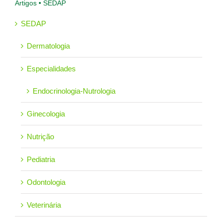
Artigos • SEDAP
SEDAP
Dermatologia
Especialidades
Endocrinologia-Nutrologia
Ginecologia
Nutrição
Pediatria
Odontologia
Veterinária