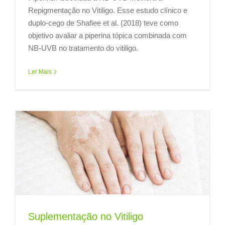
Repigmentação no Vitiligo. Esse estudo clínico e
duplo-cego de Shafiee et al. (2018) teve como
objetivo avaliar a piperina tópica combinada com
NB-UVB no tratamento do vitiligo.
Ler Mais
Suplementação no Vitiligo