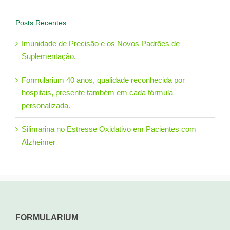
Posts Recentes
Imunidade de Precisão e os Novos Padrões de
Suplementação.
Formularium 40 anos, qualidade reconhecida por
hospitais, presente também em cada fórmula
personalizada.
Silimarina no Estresse Oxidativo em Pacientes com
Alzheimer
FORMULARIUM