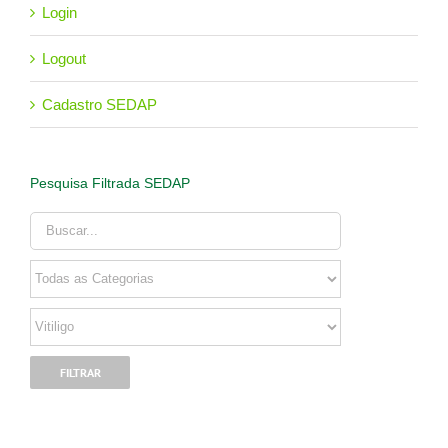
Login
Logout
Cadastro SEDAP
Pesquisa Filtrada SEDAP