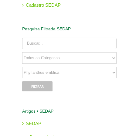
Cadastro SEDAP
Pesquisa Filtrada SEDAP
Artigos • SEDAP
SEDAP