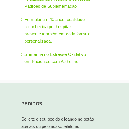
Padrões de Suplementação.
Formularium 40 anos, qualidade
reconhecida por hospitais,
presente também em cada fórmula
personalizada.
Silimarina no Estresse Oxidativo
em Pacientes com Alzheimer
PEDIDOS
Solicite o seu pedido clicando no botão
abaixo, ou pelo nosso telefone.