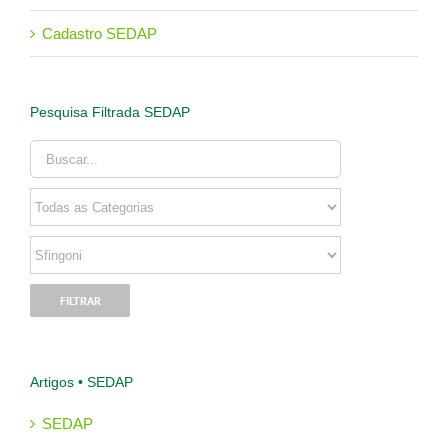
Cadastro SEDAP
Pesquisa Filtrada SEDAP
Artigos • SEDAP
SEDAP