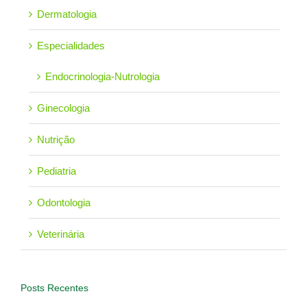
Dermatologia
Especialidades
Endocrinologia-Nutrologia
Ginecologia
Nutrição
Pediatria
Odontologia
Veterinária
Posts Recentes