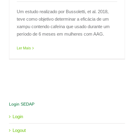
Um estudo realizado por Bussoletti, et al. 2018,
teve como objetivo determinar a eficácia de um
xampu contendo cafeína que usado durante um
período de 6 meses em mulheres com AAG.
Ler Mais
Login SEDAP
Login
Logout