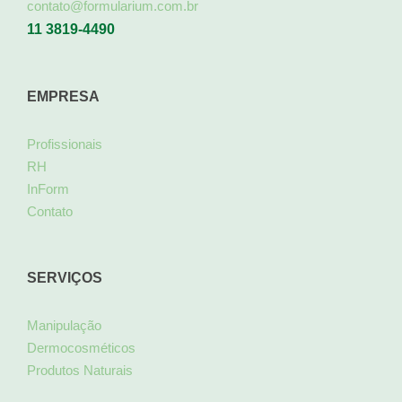
contato@formularium.com.br
11 3819-4490
EMPRESA
Profissionais
RH
InForm
Contato
SERVIÇOS
Manipulação
Dermocosméticos
Produtos Naturais