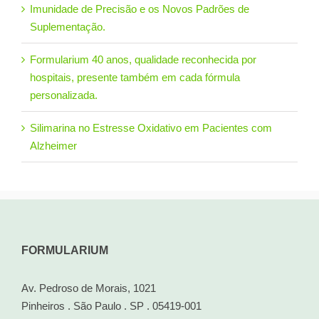
Imunidade de Precisão e os Novos Padrões de
Suplementação.
Formularium 40 anos, qualidade reconhecida por
hospitais, presente também em cada fórmula
personalizada.
Silimarina no Estresse Oxidativo em Pacientes com
Alzheimer
FORMULARIUM
Av. Pedroso de Morais, 1021
Pinheiros . São Paulo . SP . 05419-001