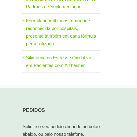
Padrões de Suplementação.
Formularium 40 anos, qualidade
reconhecida por hospitais,
presente também em cada fórmula
personalizada.
Silimarina no Estresse Oxidativo
em Pacientes com Alzheimer
PEDIDOS
Solicite o seu pedido clicando no botão
abaixo, ou pelo nosso telefone.