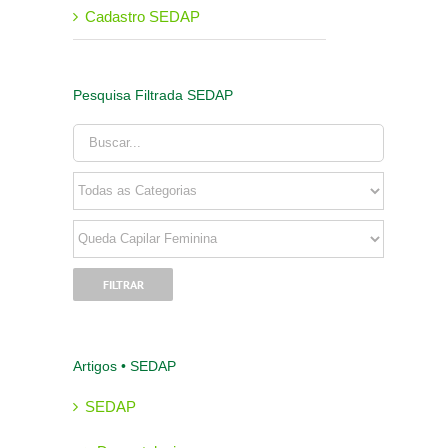
Cadastro SEDAP
Pesquisa Filtrada SEDAP
Artigos • SEDAP
SEDAP