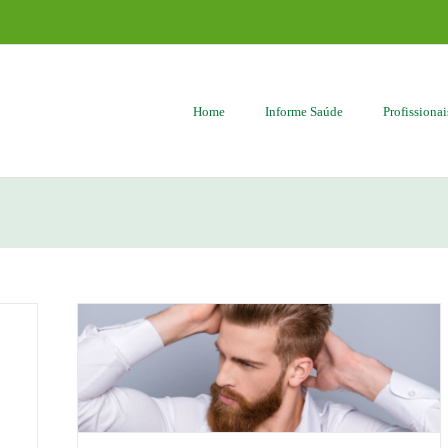
Home
Informe Saúde
Profissiona