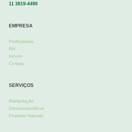
11 3819-4490
EMPRESA
Profissionais
RH
InForm
Contato
SERVIÇOS
Manipulação
Dermocosméticos
Produtos Naturais