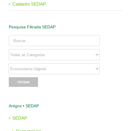
Cadastro SEDAP
Pesquisa Filtrada SEDAP
Artigos • SEDAP
SEDAP