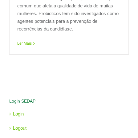
comum que afeta a qualidade de vida de muitas
mulheres. Probióticos têm sido investigados como
agentes potenciais para a prevenção de
recorrências da candidíase.
Ler Mais
Login SEDAP
Login
Logout