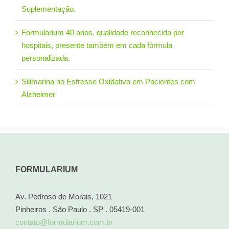
Suplementação.
Formularium 40 anos, qualidade reconhecida por
hospitais, presente também em cada fórmula
personalizada.
Silimarina no Estresse Oxidativo em Pacientes com
Alzheimer
FORMULARIUM
Av. Pedroso de Morais, 1021
Pinheiros . São Paulo . SP . 05419-001
contato@formularium.com.br