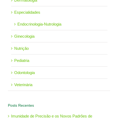
Dermatologia
Especialidades
Endocrinologia-Nutrologia
Ginecologia
Nutrição
Pediatria
Odontologia
Veterinária
Posts Recentes
Imunidade de Precisão e os Novos Padrões de