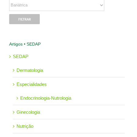
Artigos • SEDAP
SEDAP
Dermatologia
Especialidades
Endocrinologia-Nutrologia
Ginecologia
Nutrição