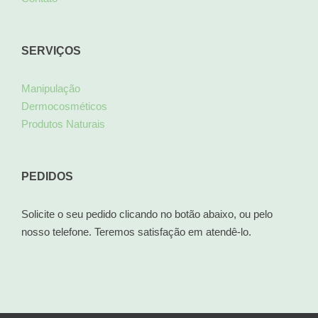
SERVIÇOS
Manipulação
Dermocosméticos
Produtos Naturais
PEDIDOS
Solicite o seu pedido clicando no botão abaixo, ou pelo
nosso telefone. Teremos satisfação em atendê-lo.