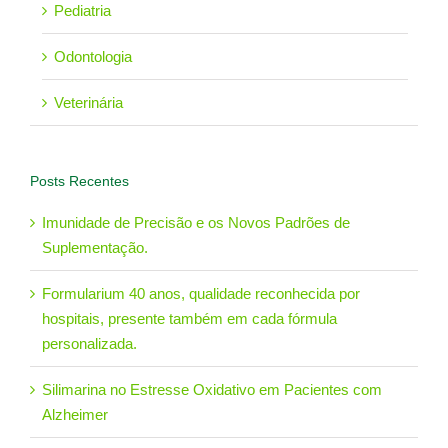
Pediatria
Odontologia
Veterinária
Posts Recentes
Imunidade de Precisão e os Novos Padrões de
Suplementação.
Formularium 40 anos, qualidade reconhecida por
hospitais, presente também em cada fórmula
personalizada.
Silimarina no Estresse Oxidativo em Pacientes com
Alzheimer