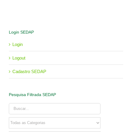
Login SEDAP
Login
Logout
Cadastro SEDAP
Pesquisa Filtrada SEDAP