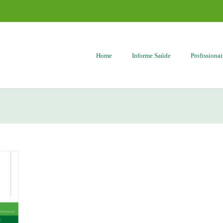
Home
Informe Saúde
Profissiona