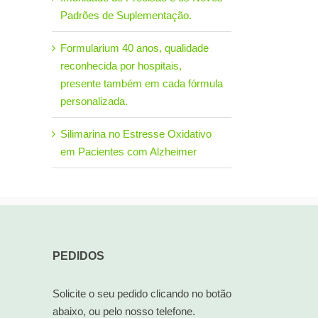
Padrões de Suplementação.
Formularium 40 anos, qualidade
reconhecida por hospitais,
presente também em cada fórmula
personalizada.
Silimarina no Estresse Oxidativo
em Pacientes com Alzheimer
PEDIDOS
Solicite o seu pedido clicando no botão
abaixo, ou pelo nosso telefone.