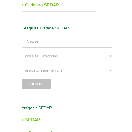
Cadastro SEDAP
Pesquisa Filtrada SEDAP
Artigos • SEDAP
SEDAP