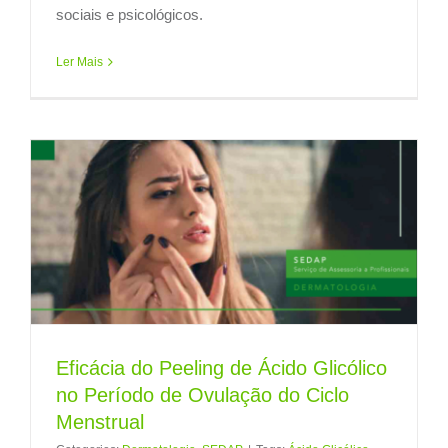
sociais e psicológicos.
Ler Mais
Eficácia do Peeling de Ácido Glicólico
no Período de Ovulação do Ciclo
Menstrual