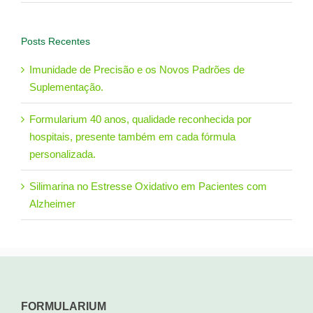
Posts Recentes
Imunidade de Precisão e os Novos Padrões de
Suplementação.
Formularium 40 anos, qualidade reconhecida por
hospitais, presente também em cada fórmula
personalizada.
Silimarina no Estresse Oxidativo em Pacientes com
Alzheimer
FORMULARIUM