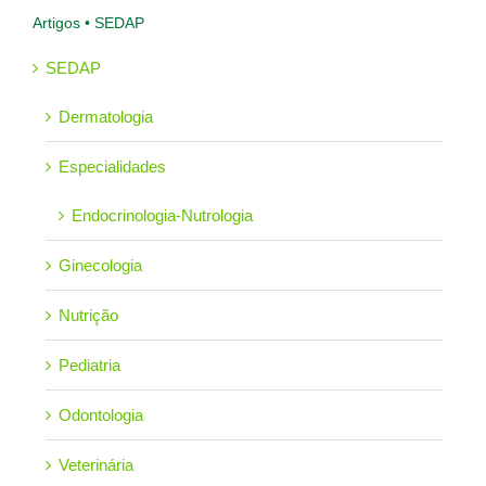
Artigos • SEDAP
SEDAP
Dermatologia
Especialidades
Endocrinologia-Nutrologia
Ginecologia
Nutrição
Pediatria
Odontologia
Veterinária