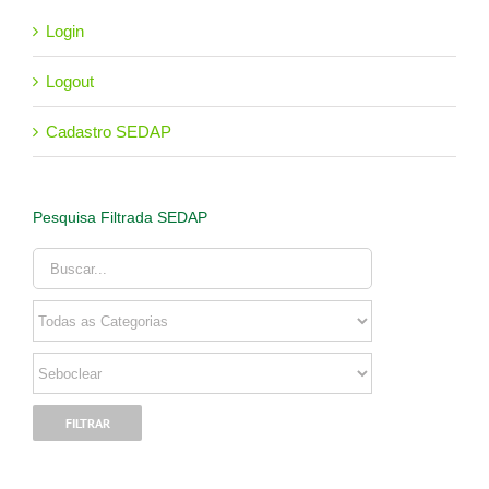
Login
Logout
Cadastro SEDAP
Pesquisa Filtrada SEDAP