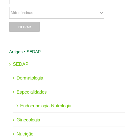
Artigos • SEDAP
SEDAP
Dermatologia
Especialidades
Endocrinologia-Nutrologia
Ginecologia
Nutrição