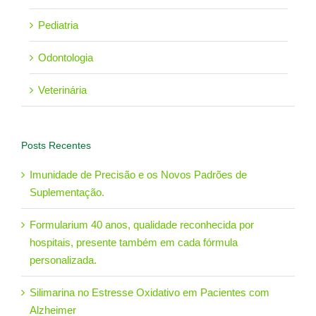
Pediatria
Odontologia
Veterinária
Posts Recentes
Imunidade de Precisão e os Novos Padrões de
Suplementação.
Formularium 40 anos, qualidade reconhecida por
hospitais, presente também em cada fórmula
personalizada.
Silimarina no Estresse Oxidativo em Pacientes com
Alzheimer