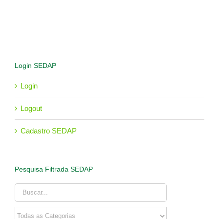
Login SEDAP
Login
Logout
Cadastro SEDAP
Pesquisa Filtrada SEDAP