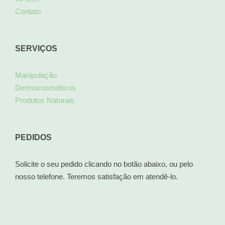
Contato
SERVIÇOS
Manipulação
Dermocosméticos
Produtos Naturais
PEDIDOS
Solicite o seu pedido clicando no botão abaixo, ou pelo
nosso telefone. Teremos satisfação em atendê-lo.