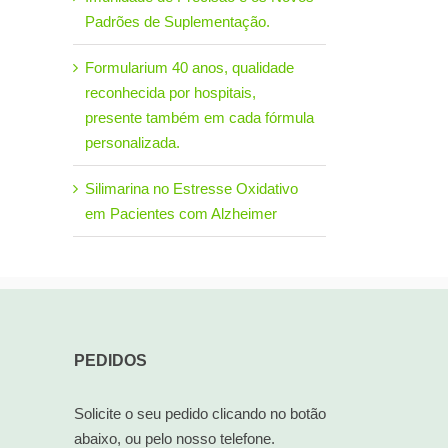
Padrões de Suplementação.
Formularium 40 anos, qualidade
reconhecida por hospitais,
presente também em cada fórmula
personalizada.
Silimarina no Estresse Oxidativo
em Pacientes com Alzheimer
PEDIDOS
Solicite o seu pedido clicando no botão
abaixo, ou pelo nosso telefone.