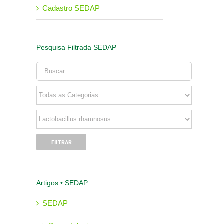
Cadastro SEDAP
Pesquisa Filtrada SEDAP
Artigos • SEDAP
SEDAP