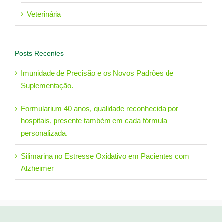
Veterinária
Posts Recentes
Imunidade de Precisão e os Novos Padrões de
Suplementação.
Formularium 40 anos, qualidade reconhecida por
hospitais, presente também em cada fórmula
personalizada.
Silimarina no Estresse Oxidativo em Pacientes com
Alzheimer