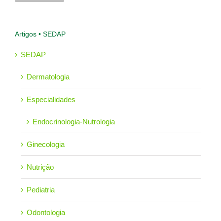
Artigos • SEDAP
SEDAP
Dermatologia
Especialidades
Endocrinologia-Nutrologia
Ginecologia
Nutrição
Pediatria
Odontologia