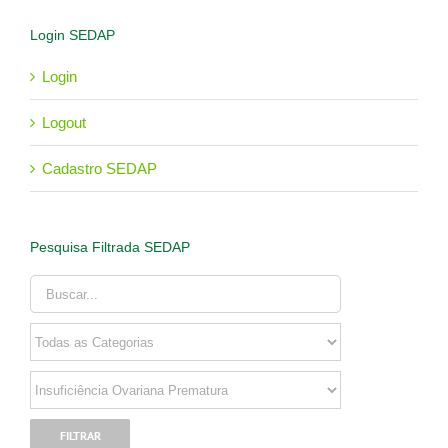
Login SEDAP
Login
Logout
Cadastro SEDAP
Pesquisa Filtrada SEDAP