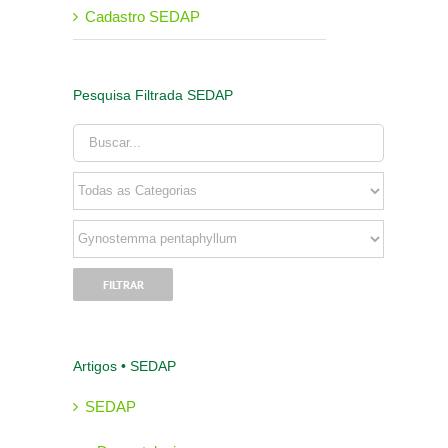
Cadastro SEDAP
Pesquisa Filtrada SEDAP
Artigos • SEDAP
SEDAP