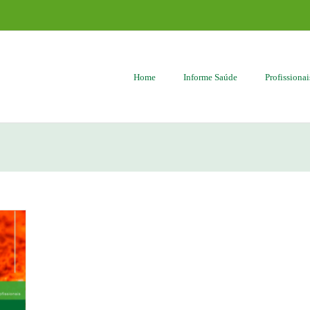
Home
Informe Saúde
Profissiona