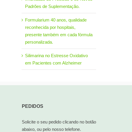
Padrões de Suplementação.
Formularium 40 anos, qualidade
reconhecida por hospitais,
presente também em cada fórmula
personalizada.
Silimarina no Estresse Oxidativo
em Pacientes com Alzheimer
PEDIDOS
Solicite o seu pedido clicando no botão
abaixo, ou pelo nosso telefone.