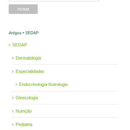
Artigos • SEDAP
SEDAP
Dermatologia
Especialidades
Endocrinologia-Nutrologia
Ginecologia
Nutrição
Pediatria