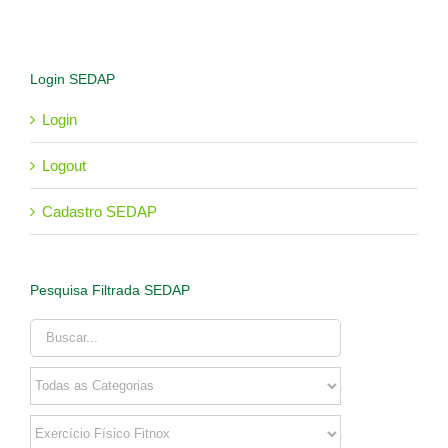
Login SEDAP
Login
Logout
Cadastro SEDAP
Pesquisa Filtrada SEDAP