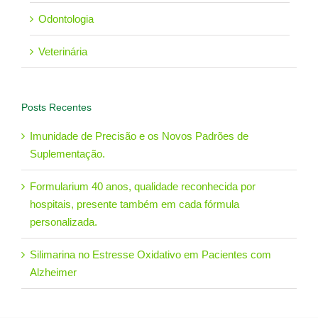
Odontologia
Veterinária
Posts Recentes
Imunidade de Precisão e os Novos Padrões de
Suplementação.
Formularium 40 anos, qualidade reconhecida por
hospitais, presente também em cada fórmula
personalizada.
Silimarina no Estresse Oxidativo em Pacientes com
Alzheimer