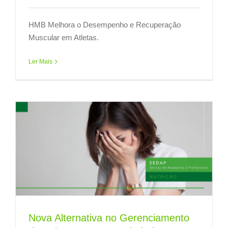
HMB Melhora o Desempenho e Recuperação
Muscular em Atletas.
Ler Mais
Nova Alternativa no Gerenciamento