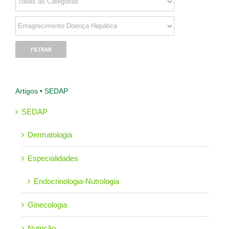
Artigos • SEDAP
SEDAP
Dermatologia
Especialidades
Endocrinologia-Nutrologia
Ginecologia
Nutrição