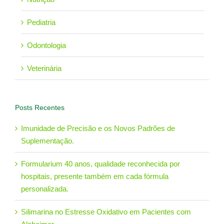
Pediatria
Odontologia
Veterinária
Posts Recentes
Imunidade de Precisão e os Novos Padrões de
Suplementação.
Formularium 40 anos, qualidade reconhecida por
hospitais, presente também em cada fórmula
personalizada.
Silimarina no Estresse Oxidativo em Pacientes com