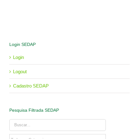
Login SEDAP
Login
Logout
Cadastro SEDAP
Pesquisa Filtrada SEDAP