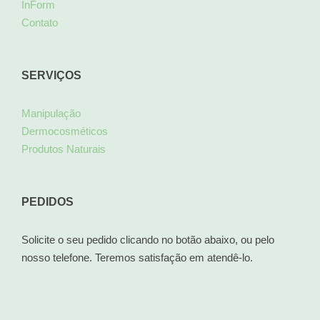
InForm
Contato
SERVIÇOS
Manipulação
Dermocosméticos
Produtos Naturais
PEDIDOS
Solicite o seu pedido clicando no botão abaixo, ou pelo
nosso telefone. Teremos satisfação em atendê-lo.