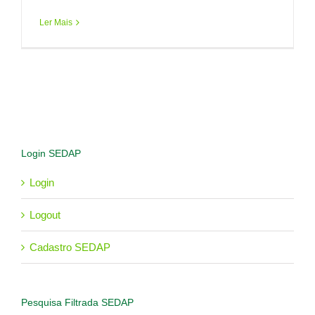
Ler Mais
Login SEDAP
Login
Logout
Cadastro SEDAP
Pesquisa Filtrada SEDAP