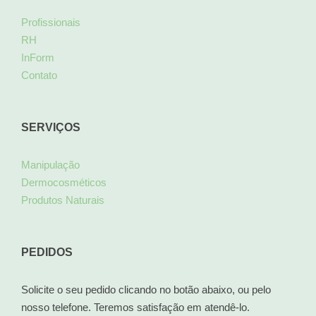
Profissionais
RH
InForm
Contato
SERVIÇOS
Manipulação
Dermocosméticos
Produtos Naturais
PEDIDOS
Solicite o seu pedido clicando no botão abaixo, ou pelo
nosso telefone. Teremos satisfação em atendê-lo.