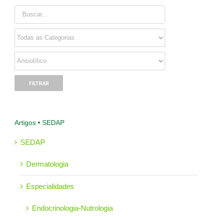
Artigos • SEDAP
SEDAP
Dermatologia
Especialidades
Endocrinologia-Nutrologia