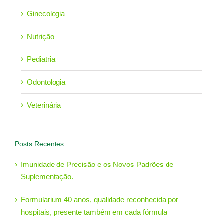
Ginecologia
Nutrição
Pediatria
Odontologia
Veterinária
Posts Recentes
Imunidade de Precisão e os Novos Padrões de
Suplementação.
Formularium 40 anos, qualidade reconhecida por
hospitais, presente também em cada fórmula