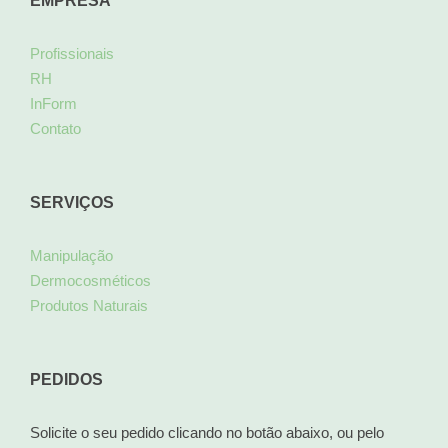
EMPRESA
Profissionais
RH
InForm
Contato
SERVIÇOS
Manipulação
Dermocosméticos
Produtos Naturais
PEDIDOS
Solicite o seu pedido clicando no botão abaixo, ou pelo