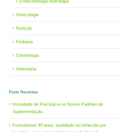
Endocrinologia-Nutrologia
Ginecologia
Nutrição
Pediatria
Odontologia
Veterinária
Posts Recentes
Imunidade de Precisão e os Novos Padrões de
Suplementação.
Formularium 40 anos, qualidade reconhecida por