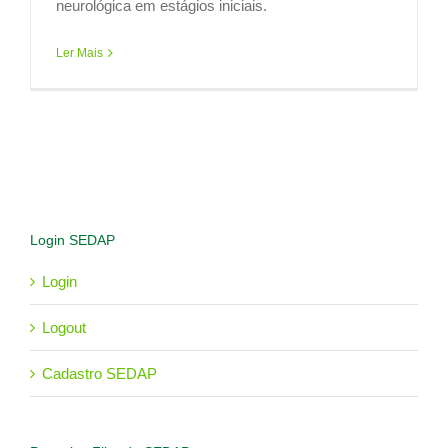
neurológica em estágios iniciais.
Ler Mais
Login SEDAP
Login
Logout
Cadastro SEDAP