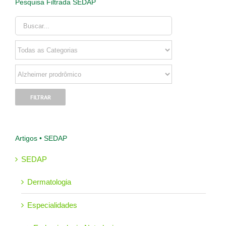
Pesquisa Filtrada SEDAP
Artigos • SEDAP
SEDAP
Dermatologia
Especialidades