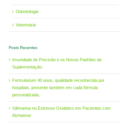
Odontologia
Veterinária
Posts Recentes
Imunidade de Precisão e os Novos Padrões de
Suplementação.
Formularium 40 anos, qualidade reconhecida por
hospitais, presente também em cada fórmula
personalizada.
Silimarina no Estresse Oxidativo em Pacientes com
Alzheimer