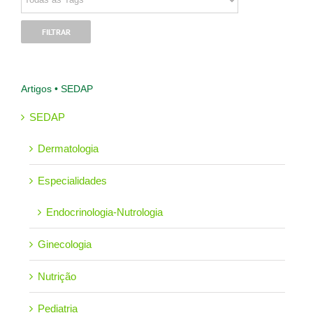
Artigos • SEDAP
SEDAP
Dermatologia
Especialidades
Endocrinologia-Nutrologia
Ginecologia
Nutrição
Pediatria