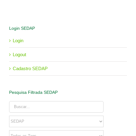
Login SEDAP
Login
Logout
Cadastro SEDAP
Pesquisa Filtrada SEDAP