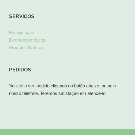
SERVIÇOS
Manipulação
Dermocosméticos
Produtos Naturais
PEDIDOS
Solicite o seu pedido clicando no botão abaixo, ou pelo
nosso telefone. Teremos satisfação em atendê-lo.