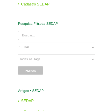
Cadastro SEDAP
Pesquisa Filtrada SEDAP
Artigos • SEDAP
SEDAP