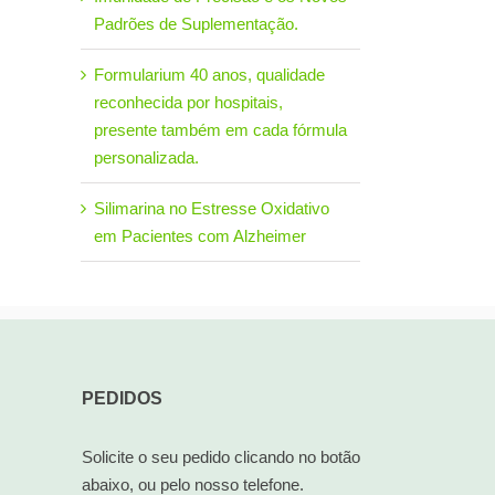
10/05/2025
Padrões de Suplementação.
Formularium 40 anos, qualidade
reconhecida por hospitais,
presente também em cada fórmula
personalizada.
Silimarina no Estresse Oxidativo
em Pacientes com Alzheimer
PEDIDOS
Solicite o seu pedido clicando no botão
abaixo, ou pelo nosso telefone.