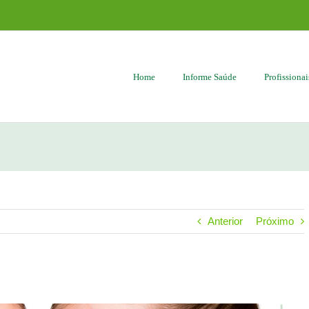
Home
Informe Saúde
Profissiona
Anterior
Próximo