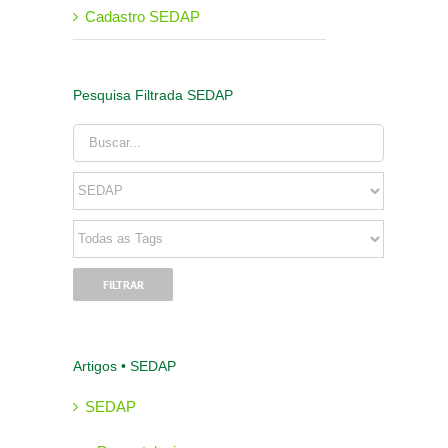
Cadastro SEDAP
Pesquisa Filtrada SEDAP
Artigos • SEDAP
SEDAP