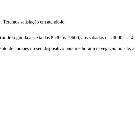
e. Teremos satisfação em atendê-lo.
to:
de segunda a sexta das 8h30 às 19h00, aos sábados das 9h00 às 14
 de cookies no seu dispositivo para melhorar a navegação no site, anali