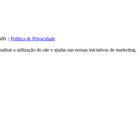
h00. |
Política de Privacidade
sar a utilização do site e ajudar nas nossas iniciativas de marketing.