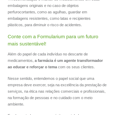
embalagens originais e no caso de objetos
perfurocortantes, como as agulhas, guardar em
embalagens resistentes, como latas e recipientes
plásticos, para diminuir o risco de acidentes.
Conte com a Formularium para um futuro
mais sustentável!
Além do papel de cada indivíduo no descarte de
medicamentos,
a farmácia é um agente transformador
ao educar e reforçar o tema
com os seus clientes.
Nesse sentido, entendemos o papel social que uma
empresa deve exercer, seja na excelência da prestação de
serviços, na ética nas relações comerciais e profissionais,
na formação de pessoas e no cuidado com o meio
ambiente.