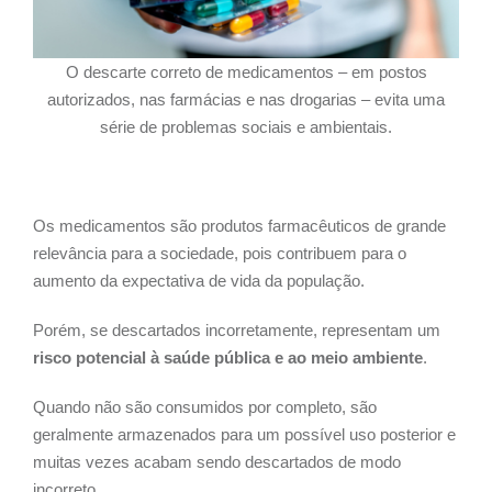
O descarte correto de medicamentos – em postos
autorizados, nas farmácias e nas drogarias – evita uma
série de problemas sociais e ambientais.
Os medicamentos são produtos farmacêuticos de grande
relevância para a sociedade, pois contribuem para o
aumento da expectativa de vida da população.
Porém, se descartados incorretamente, representam um
risco potencial à saúde pública e ao meio ambiente
.
Quando não são consumidos por completo, são
geralmente armazenados para um possível uso posterior e
muitas vezes acabam sendo descartados de modo
incorreto.