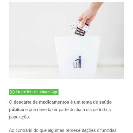
View
Larger
Image
Share this on WhatsApp
O
descarte de medicamentos é um tema de saúde
pública
e que deve fazer parte do dia a dia de toda a
população.
Ao contrário do que algumas representações difundidas