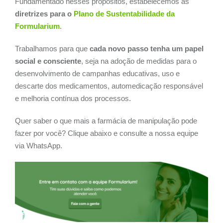
Fundamentado nesses propósitos, estabelecemos as
diretrizes para o
Plano de Sustentabilidade da
Formularium
.
Trabalhamos para que
cada novo passo tenha um papel
social e consciente
, seja na adoção de medidas para o
desenvolvimento de campanhas educativas, uso e
descarte dos medicamentos, automedicação responsável
e melhoria contínua dos processos.
Quer saber o que mais a farmácia de manipulação pode
fazer por você? Clique abaixo e consulte a nossa equipe
via WhatsApp.