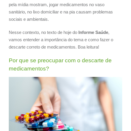
pela mídia mostram, jogar medicamentos no vaso
sanitário, no lixo domiciliar e na pia causam problemas
sociais e ambientais.
Nesse contexto, no texto de hoje do
Informe Saúde
,
vamos entender a importância do tema e como fazer o
descarte correto de medicamentos. Boa leitura!
Por que se preocupar com o descarte de
medicamentos?