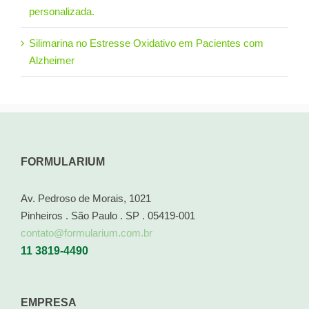
personalizada.
Silimarina no Estresse Oxidativo em Pacientes com
Alzheimer
FORMULARIUM
Av. Pedroso de Morais, 1021
Pinheiros . São Paulo . SP . 05419-001
contato@formularium.com.br
11 3819-4490
EMPRESA