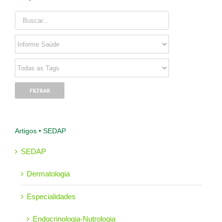
Artigos • SEDAP
SEDAP
Dermatologia
Especialidades
Endocrinologia-Nutrologia