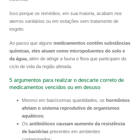
Isso porque os remédios, em sua maioria, acabam nos
aterros sanitários ou em estações sem tratamento de
esgoto.
Ao passo que alguns
medicamentos contêm substâncias
químicas, eles atuam como micropoluentes do solo e
da água,
além de atingir a fauna e flora que participam do
ciclo de vida da região afetada.
5 argumentos para realizar o descarte correto de
medicamentos vencidos ou em desuso
Mesmo em baixíssimas quantidades, os
hormônios
afetam o sistema reprodutivo de organismos
aquáticos
;
Os
antibióticos causam aumento da resistência
de bactérias
presentes em ambientes
contaminados;